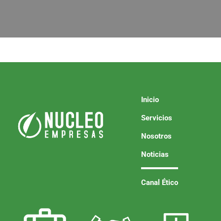
Inicio
Servicios
Nosotros
Noticias
Canal Ético