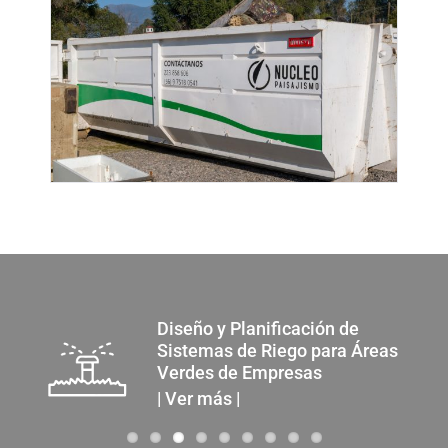
Diseño y Planificación de
Sistemas de Riego para Áreas
Verdes de Empresas
| Ver más |