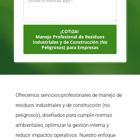
¡COTIZA!
Manejo Profesional de Residuos
Industriales y de Construcción (No
Peligrosos) para Empresas
Ofrecemos servicios profesionales de manejo de
residuos industriales y de construcción (no
peligrosos), diseñados para cumplir normas
ambientales, optimizar la gestión interna y
reducir impactos operativos. Nuestro enfoque