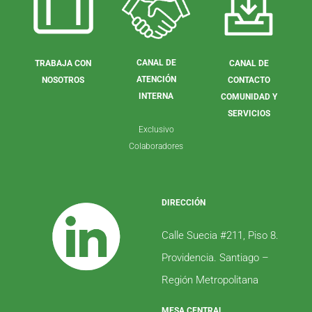
CANAL DE
TRABAJA CON
CANAL DE
ATENCIÓN
NOSOTROS
CONTACTO
INTERNA
COMUNIDAD Y
SERVICIOS
Exclusivo
Colaboradores
DIRECCIÓN
Calle Suecia #211, Piso 8.
Providencia. Santiago –
Región Metropolitana
MESA CENTRAL