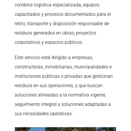
combina logística especializada, equipos
capacitados y procesos documentados para el
retiro, transporte y disposición responsable de
residuos generados en obras, proyectos
corporativos y espacios públicos.
Este servicio está dirigido a empresas,
constructoras, inmobiliarias, municipalidades e
instituciones públicas o privadas que gestionan
residuos en sus operaciones, y que buscan
soluciones alineadas a la normativa vigente,
seguimiento integral y soluciones adaptadas a
sus necesidades operativas.