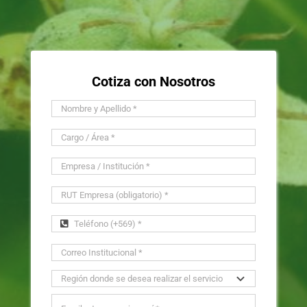
Cotiza con Nosotros