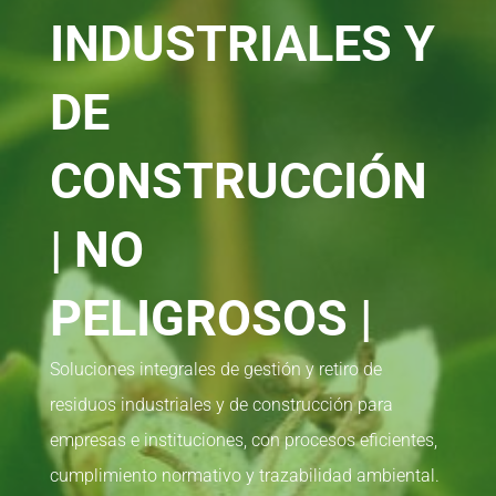
INDUSTRIALES Y
DE
CONSTRUCCIÓN
| NO
PELIGROSOS |
Soluciones integrales de gestión y retiro de
residuos industriales y de construcción para
empresas e instituciones, con procesos eficientes,
cumplimiento normativo y trazabilidad ambiental.